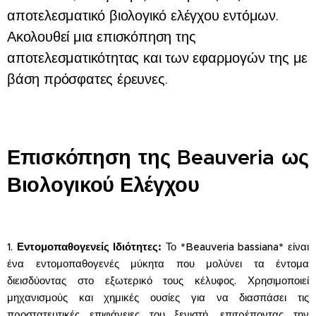
αποτελεσματικό βιολογικό ελέγχου εντόμων.
Ακολουθεί μια επισκόπηση της
αποτελεσματικότητας και των εφαρμογών της με
βάση πρόσφατες έρευνες.
Επισκόπηση της Beauveria ως
Βιολογικού Ελέγχου
1.
Εντομοπαθογενείς Ιδιότητες:
Το *Beauveria bassiana* είναι
ένα εντομοπαθογενές μύκητα που μολύνει τα έντομα
διεισδύοντας στο εξωτερικό τους κέλυφος. Χρησιμοποιεί
μηχανισμούς και χημικές ουσίες για να διασπάσει τις
προστατευτικές επιφάνειες του ξενιστή, επιτρέποντας την