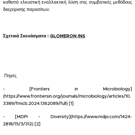
καθιστά ελκυστική εναλλακτική λύση στις συμβατικές μεθόδους
διαχείρισης παρασίτων.
Σχετικά Σκευάσματα :
GLOMERON INS
Πηγές
- [Frontiers in Microbiology]
(https://www.frontiersin.org/journals/microbiology/articles/10.
3389/fmicb.2024.1362089/full) [1]
- [MDPI - Diversity](https://www.mdpi.com/1424-
2818/15/3/312) [2]