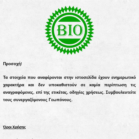
Προσοχή!
Τα στοιχεία που αναφέρονται στην ιστοσελίδα έχουν ενημερωτικό
χαρακτήρα και δεν υποκαθιστούν σε καμία περίπτωση τις
αναγραφόμενες, επί της ετικέτας, οδηγίες χρήσεως. Συμβουλευτείτε
τους συνεργαζόμενους Γεωπόνους.
Όροι Χρήσης