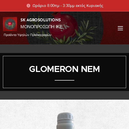
Ωράριο 8:00πμ - 3:30μμ εκτός Κυριακής
SK AGROSOLUTIONS
ΜΟΝΟΠΡΟΣΩΠΗ ΙΚΕ
Προϊόντα Υψηλών Προδιαγραφών
GLOMERON NEM