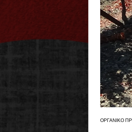
ΟΡΓΑΝΙΚΟ ΠΡ