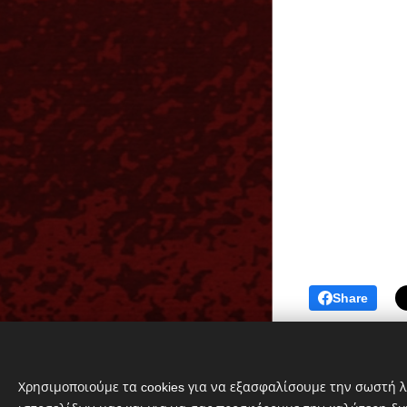
Share
© 2023 SK AGROSOLUTIONS Μ.
Χρησιμοποιούμε τα cookies για να εξασφαλίσουμε την σωστή λ
Ι.Κ.Ε.