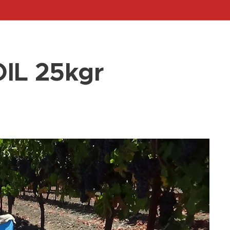
L 25kgr