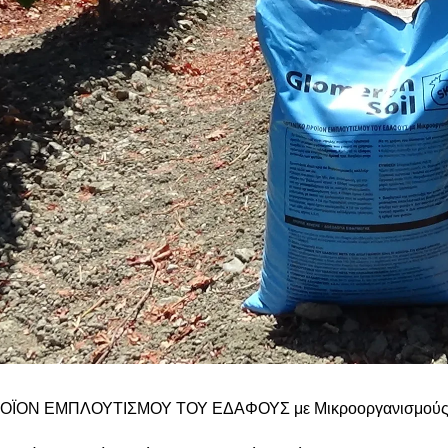
ΟΪΟΝ ΕΜΠΛΟΥΤΙΣΜΟΥ ΤΟΥ ΕΔΑΦΟΥΣ με Μικροοργανισμού