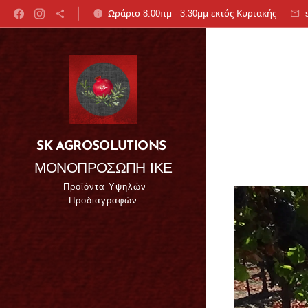
Ωράριο 8:00πμ - 3:30μμ εκτός Κυριακής
SK AGROSOLUTIONS
ΜΟΝΟΠΡΟΣΩΠΗ ΙΚΕ
Προϊόντα Υψηλών
Προδιαγραφών