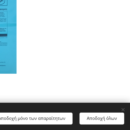
Αποδοχή μόνο των απαραίτητων
Αποδοχή όλων