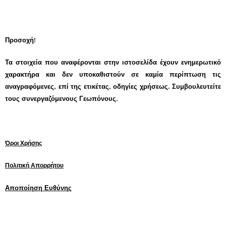
Προσοχή!
Τα στοιχεία που αναφέρονται στην ιστοσελίδα έχουν ενημερωτικό
χαρακτήρα και δεν υποκαθιστούν σε καμία περίπτωση τις
αναγραφόμενες, επί της ετικέτας, οδηγίες χρήσεως. Συμβουλευτείτε
τους συνεργαζόμενους Γεωπόνους.
Όροι Χρήσης
Πολιτική Απορρήτου
Αποποίηση Ευθύνης