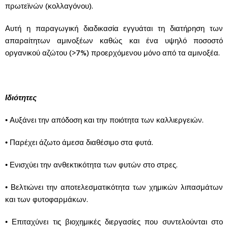
πρωτεϊνών (κολλαγόνου).
Αυτή η παραγωγική διαδικασία εγγυάται τη διατήρηση των
απαραίτητων αμινοξέων καθώς και ένα υψηλό ποσοστό
οργανικού αζώτου (>7%) προερχόμενου μόνο από τα αμινοξέα.
Ιδιότητες
• Αυξάνει την απόδοση και την ποιότητα των καλλιεργειών.
• Παρέχει άζωτο άμεσα διαθέσιμο στα φυτά.
• Ενισχύει την ανθεκτικότητα των φυτών στο στρες.
• Βελτιώνει την αποτελεσματικότητα των χημικών λιπασμάτων
και των φυτοφαρμάκων.
• Επιταχύνει τις βιοχημικές διεργασίες που συντελούνται στο