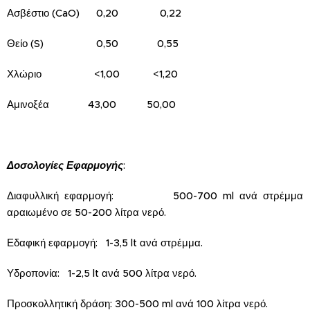
Ασβέστιο (CaO) 0,20 0,22
Θείο (S) 0,50 0,55
Χλώριο <1,00 <1,20
Αμινοξέα 43,00 50,00
Δοσολογίες Εφαρμογής
:
Διαφυλλική εφαρμογή: 500-700 ml ανά στρέμμα
αραιωμένο σε 50-200 λίτρα νερό.
Εδαφική εφαρμογή: 1-3,5 lt ανά στρέμμα.
Υδροπονία: 1-2,5 lt ανά 500 λίτρα νερό.
Προσκολλητική δράση: 300-500 ml ανά 100 λίτρα νερό.