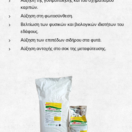
Αύξηση της γονιμοποίησης και του σχηματισμού
καρπών.
Αύξηση στη φωτοσύνθεση.
Βελτίωση των φυσικών και βιολογικών ιδιοτήτων του
εδάφους.
Αύξηση των επιπέδων σιδήρου στα φυτά.
Αύξηση αντοχής στο σοκ της μεταφύτευσης.