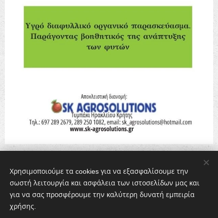
Share
Χρησιμοποιούμε τα cookies για να εξασφαλίσουμε την
σωστή λειτουργία και ασφάλεια των ιστοσελίδων μας και
για να σας προσφέρουμε την καλύτερη δυνατή εμπειρία
χρήσης.