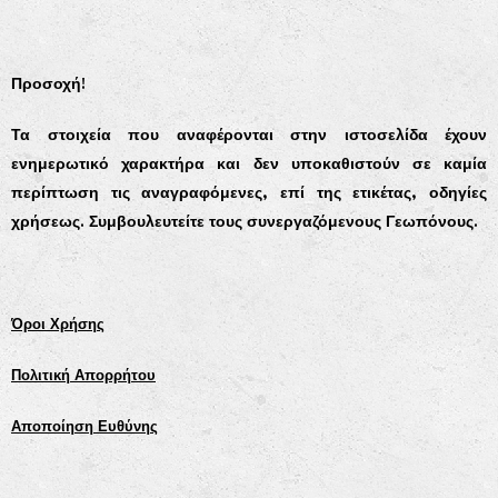
Προσοχή!
Τα στοιχεία που αναφέρονται στην ιστοσελίδα έχουν
ενημερωτικό χαρακτήρα και δεν υποκαθιστούν σε καμία
περίπτωση τις αναγραφόμενες, επί της ετικέτας, οδηγίες
χρήσεως. Συμβουλευτείτε τους συνεργαζόμενους Γεωπόνους.
Όροι Χρήσης
Πολιτική Απορρήτου
Αποποίηση Ευθύνης