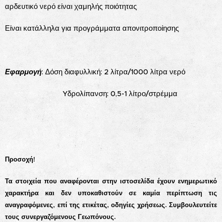
αρδευτικό νερό είναι χαμηλής ποιότητας
Είναι κατάλληλα για προγράμματα απονιτροποίησης
Εφαρμογή
: Δόση διαφυλλική: 2 λίτρα/1000 λίτρα νερό
Yδρολίπανση: 0,5-1 λίτρο/στρέμμα
Προσοχή!
Τα στοιχεία που αναφέρονται στην ιστοσελίδα έχουν ενημερωτικό
χαρακτήρα και δεν υποκαθιστούν σε καμία περίπτωση τις
αναγραφόμενες, επί της ετικέτας, οδηγίες χρήσεως. Συμβουλευτείτε
τους συνεργαζόμενους Γεωπόνους.