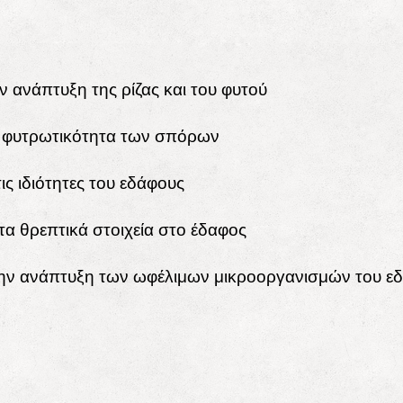
ην ανάπτυξη της ρίζας και του φυτού
η φυτρωτικότητα των σπόρων
τις ιδιότητες του εδάφους
τα θρεπτικά στοιχεία στο έδαφος
ην ανάπτυξη των ωφέλιμων μικροοργανισμών του ε