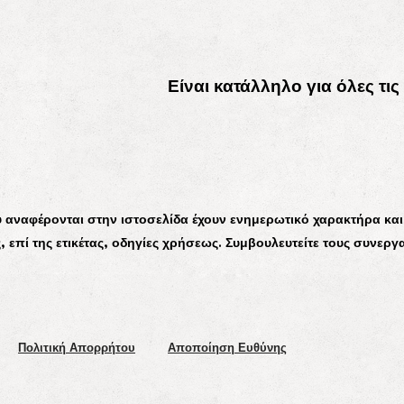
Είναι κατάλληλο για όλες τις
υ αναφέρονται στην ιστοσελίδα έχουν ενημερωτικό χαρακτήρα και
 επί της ετικέτας, οδηγίες χρήσεως. Συμβουλευτείτε τους συνερ
Πολιτική Απορρήτου
Αποποίηση Ευθύνης