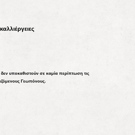
 καλλιέργειες
 δεν υποκαθιστούν σε καμία περίπτωση τις
γαζόμενους Γεωπόνους.