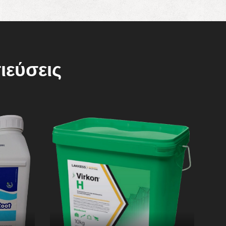
ιεύσεις