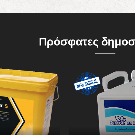
Πρόσφατες δημοσ